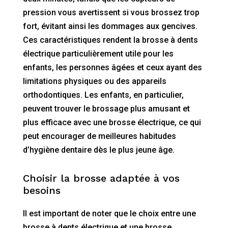
pression vous avertissent si vous brossez trop
fort, évitant ainsi les dommages aux gencives.
Ces caractéristiques rendent la brosse à dents
électrique particulièrement utile pour les
enfants, les personnes âgées et ceux ayant des
limitations physiques ou des appareils
orthodontiques. Les enfants, en particulier,
peuvent trouver le brossage plus amusant et
plus efficace avec une brosse électrique, ce qui
peut encourager de meilleures habitudes
d’hygiène dentaire dès le plus jeune âge.
Choisir la brosse adaptée à vos
besoins
Il est important de noter que le choix entre une
brosse à dents électrique et une brosse