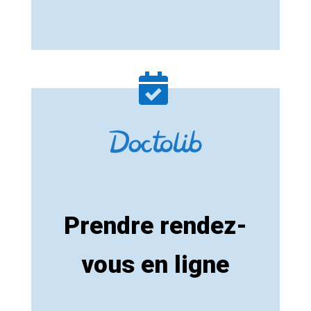
Prendre rendez-
vous en ligne