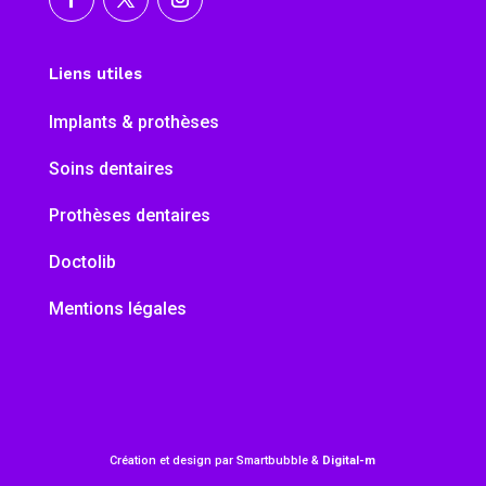
Liens utiles
Implants & prothèses
Soins dentaires
Prothèses dentaires
Doctolib
Mentions légales
Création et design par Smartbubble &
Digital-m