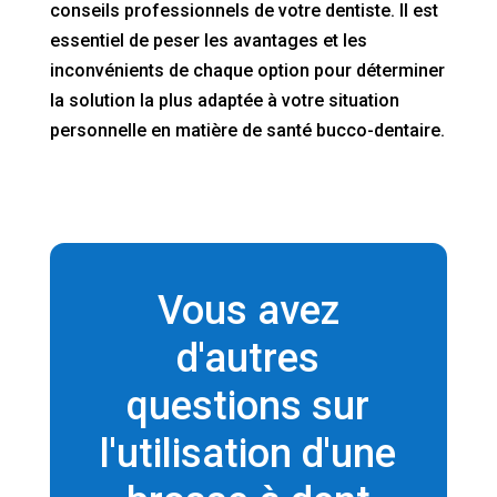
conseils professionnels de votre dentiste. Il est
essentiel de peser les avantages et les
inconvénients de chaque option pour déterminer
la solution la plus adaptée à votre situation
personnelle en matière de santé bucco-dentaire.
Vous avez
d'autres
questions sur
l'utilisation d'une