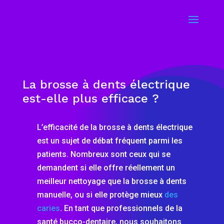
La brosse à dents électrique
est-elle plus efficace ?
L’efficacité de la brosse à dents électrique
est un sujet de débat fréquent parmi les
patients. Nombreux sont ceux qui se
demandent si elle offre réellement un
meilleur nettoyage que la brosse à dents
manuelle, ou si elle protège mieux
des
caries
. En tant que professionnels de la
santé bucco-dentaire, nous souhaitons