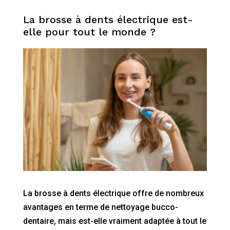
La brosse à dents électrique est-
elle pour tout le monde ?
La brosse à dents électrique offre de nombreux
avantages en terme de nettoyage bucco-
dentaire, mais est-elle vraiment adaptée à tout le