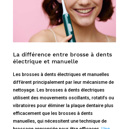
La différence entre brosse à dents
électrique et manuelle
Les brosses à dents électriques et manuelles
diffèrent principalement par leur mécanisme de
nettoyage. Les brosses à dents électriques
utilisent des mouvements oscillants, rotatifs ou
vibratoires pour éliminer la plaque dentaire plus
efficacement que les brosses à dents
manuelles, qui nécessitent une technique de
brossage appropriée pour être efficaces.
Une