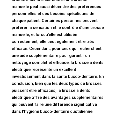
manuelle peut aussi dépendre des préférences
personnelles et des besoins spécifiques de
chaque patient. Certaines personnes peuvent
préférer la sensation et le contrôle d’une brosse
manuelle, et lorsqu’elle est utilisée
correctement, elle peut également être très
efficace. Cependant, pour ceux qui recherchent
une aide supplémentaire pour garantir un
nettoyage complet et efficace, la brosse à dents
électrique représente un excellent
investissement dans la santé bucco-dentaire. En
conclusion, bien que les deux types de brosses
puissent être efficaces, la brosse à dents
électrique offre des avantages supplémentaires
qui peuvent faire une différence significative
dans l’hygiène bucco-dentaire quotidienne.