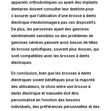
appareils orthodontiques ou ayant des implants
dentaires doivent consulter leur dentiste pour
s’assurer que l’utilisation d’une brosse à dents
électrique n’endommagera pas ces dispositifs.
De plus, les personnes ayant des gencives
extrêmement sensibles ou des problèmes de
gencives sévères peuvent avoir besoin de têtes
de brosse spécifiques, souvent plus douces, qui
sont compatibles avec les brosses à dents
électriques.
En conclusion, bien que les brosses à dents
électriques soient bénéfiques pour la majorité
des utilisateurs, le choix entre une brosse à
dents électrique et manuelle doit être
personnalisé en fonction des besoins
individuels, des préférences personnelles et des