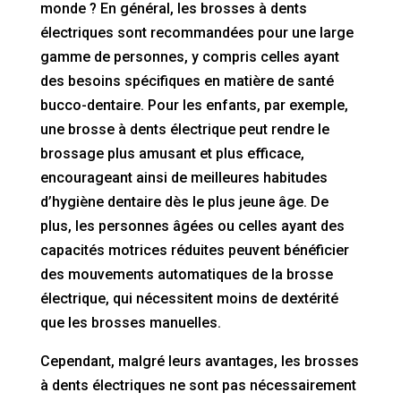
monde ? En général, les brosses à dents
électriques sont recommandées pour une large
gamme de personnes, y compris celles ayant
des besoins spécifiques en matière de santé
bucco-dentaire. Pour les enfants, par exemple,
une brosse à dents électrique peut rendre le
brossage plus amusant et plus efficace,
encourageant ainsi de meilleures habitudes
d’hygiène dentaire dès le plus jeune âge. De
plus, les personnes âgées ou celles ayant des
capacités motrices réduites peuvent bénéficier
des mouvements automatiques de la brosse
électrique, qui nécessitent moins de dextérité
que les brosses manuelles.
Cependant, malgré leurs avantages, les brosses
à dents électriques ne sont pas nécessairement