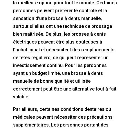
la meilleure option pour tout le monde. Certaines
personnes peuvent préférer le contrôle et la
sensation d’une brosse à dents manuelle,
surtout si elles ont une technique de brossage
bien maîtrisée. De plus, les brosses à dents
électriques peuvent être plus coûteuses à
l’achat initial et nécessitent des remplacements
de têtes réguliers, ce qui peut représenter un
investissement continu. Pour les personnes
ayant un budget limité, une brosse à dents
manuelle de bonne qualité et utilisée
correctement peut être une alternative tout à fait
valable.
Par ailleurs, certaines conditions dentaires ou
médicales peuvent nécessiter des précautions
supplémentaires. Les personnes portant des