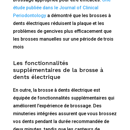
étude publiée dans le Journal of Clinical
Periodontology
a démontré que les brosses à
dents électriques réduisent la plaque et les
problèmes de gencives plus efficacement que
les brosses manuelles sur une période de trois
mois​
Les fonctionnalités
supplémentaires de la brosse à
dents électrique
En outre, la brosse à dents électrique est
équipée de fonctionnalités supplémentaires qui
améliorent l’expérience de brossage. Des
minuteries intégrées assurent que vous brossez
vos dents pendant la durée recommandée de
deux minutes, tandis que les capteurs de