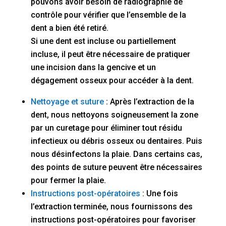
pouvons avoir besoin de radiographie de
contrôle pour vérifier que l’ensemble de la
dent a bien été retiré.
Si une dent est incluse ou partiellement
incluse, il peut être nécessaire de pratiquer
une incision dans la gencive et un
dégagement osseux pour accéder à la dent.
Nettoyage et suture
: Après l’extraction de la
dent, nous nettoyons soigneusement la zone
par un curetage pour éliminer tout résidu
infectieux ou débris osseux ou dentaires. Puis
nous désinfectons la plaie. Dans certains cas,
des points de suture peuvent être nécessaires
pour fermer la plaie.
Instructions post-opératoires
: Une fois
l’extraction terminée, nous fournissons des
instructions post-opératoires pour favoriser