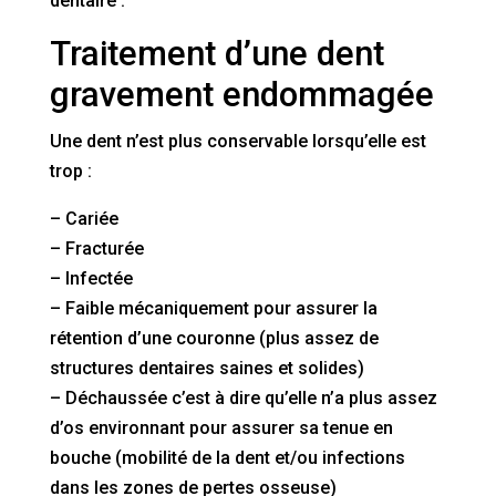
dentaire :
Traitement d’une dent
gravement endommagée
Une dent n’est plus conservable lorsqu’elle est
trop :
– Cariée
– Fracturée
– Infectée
– Faible mécaniquement pour assurer la
rétention d’une couronne (plus assez de
structures dentaires saines et solides)
– Déchaussée c’est à dire qu’elle n’a plus assez
d’os environnant pour assurer sa tenue en
bouche (mobilité de la dent et/ou infections
dans les zones de pertes osseuse)