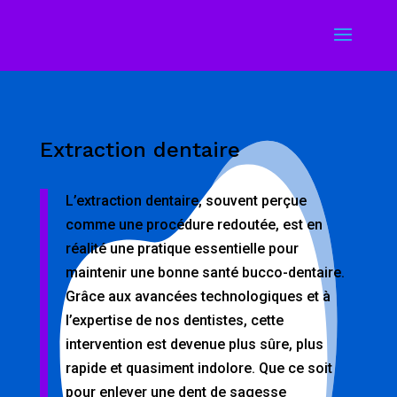
Extraction dentaire
L’extraction dentaire, souvent perçue
comme une procédure redoutée, est en
réalité une pratique essentielle pour
maintenir une bonne santé bucco-dentaire.
Grâce aux avancées technologiques et à
l’expertise de nos dentistes, cette
intervention est devenue plus sûre, plus
rapide et quasiment indolore. Que ce soit
pour enlever une dent de sagesse