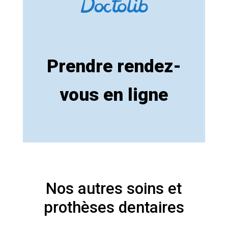
Prendre rendez-
vous en ligne
Nos autres soins et
prothèses dentaires