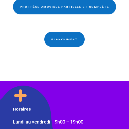
PROTHÈSE AMOVIBLE PARTIELLE ET COMPLÈTE
BLANCHIMENT
Horaires
Lundi au vendredi | 9h00 – 19h00