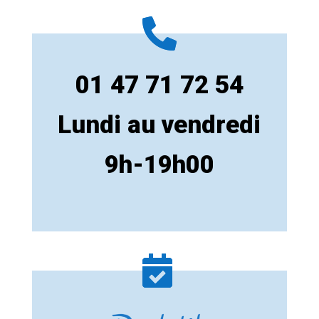
01 47 71 72 54
Lundi au vendredi
9h-19h00