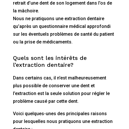
retrait d’une dent de son logement dans l’os de
la mâchoire.
Nous ne pratiquons une extraction dentaire
qu’après un questionnaire médical approfondi
sur les éventuels problèmes de santé du patient
ou la prise de médicaments.
Quels sont les intérêts de
l’extraction dentaire?
Dans certains cas, il n’est malheureusement
plus possible de conserver une dent et
l’extraction est la seule solution pour régler le
problème causé par cette dent.
Voici quelques-unes des principales raisons
pour lesquelles nous pratiquons une extraction