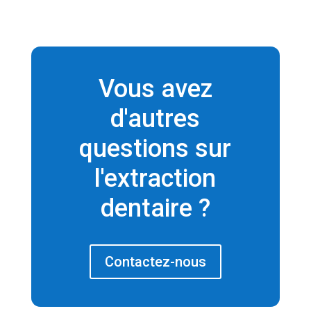
Vous avez
d'autres
questions sur
l'extraction
dentaire ?
Contactez-nous