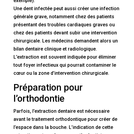
exemple).
Une dent infectée peut aussi créer une infection
générale grave, notamment chez des patients
présentant des troubles cardiaques graves ou
chez des patients devant subir une intervention
chirurgicale. Les médecins demandent alors un
bilan dentaire clinique et radiologique.
L’extraction est souvent indiquée pour éliminer
tout foyer infectieux qui pourrait contaminer le
cœur ou la zone d’intervention chirurgicale.
Préparation pour
l’orthodontie
Parfois, l’extraction dentaire est nécessaire
avant le traitement orthodontique pour créer de
l’espace dans la bouche. L’indication de cette