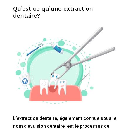
Qu’est ce qu’une extraction
dentaire?
L’extraction dentaire, également connue sous le
nom d’avulsion dentaire, est le processus de