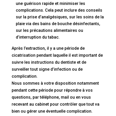
une guérison rapide et minimiser les
complications. Cela peut inclure des conseils
sur la prise d’analgésiques, sur les soins de la
plaie via des bains de bouche désinfectants,
sur les précautions alimentaires ou
d’interruption du tabac.
Après l’extraction, il y a une période de
cicatrisation pendant laquelle il est important de
suivre les instructions du dentiste et de
surveiller tout signe d’infection ou de
complication.
Nous sommes à votre disposition notamment
pendant cette période pour répondre à vos
questions, par téléphone, mail ou en vous
recevant au cabinet pour contrôler que tout va
bien ou gérer une éventuelle complication.