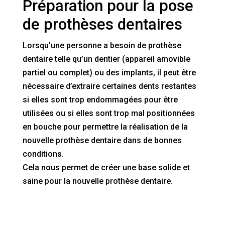
Préparation pour la pose
de prothèses dentaires
Lorsqu’une personne a besoin de prothèse
dentaire telle qu’un dentier (appareil amovible
partiel ou complet) ou des implants, il peut être
nécessaire d’extraire certaines dents restantes
si elles sont trop endommagées pour être
utilisées ou si elles sont trop mal positionnées
en bouche pour permettre la réalisation de la
nouvelle prothèse dentaire dans de bonnes
conditions.
Cela nous permet de créer une base solide et
saine pour la nouvelle prothèse dentaire.