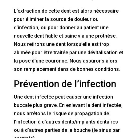
L’extraction de cette dent est alors nécessaire
pour éliminer la source de douleur ou
d’infection, ou pour donner au patient une
nouvelle dent fiable et saine via une prothèse.
Nous retirons une dent lorsqu’elle est trop
abimée pour être traitée par une dévitalisation et
la pose d’une couronne. Nous assurons alors
son remplacement dans de bonnes conditions.
Prévention de l’infection
Une dent infectée peut causer une infection
buccale plus grave. En enlevant la dent infectée,
nous arrêtons le risque de propagation de
l’infection à d’autres dents/implants dentaires
ou à d’autres parties de la bouche (le sinus par