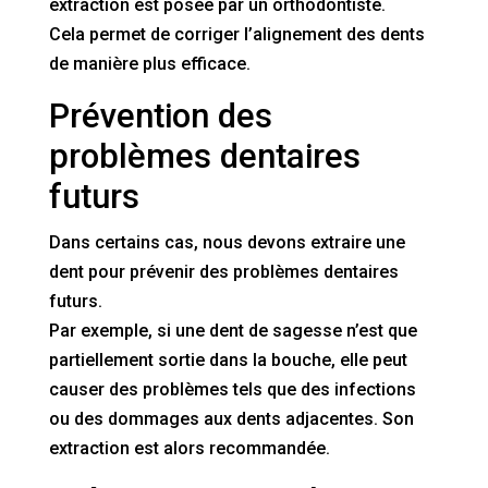
extraction est posée par un orthodontiste.
Cela permet de corriger l’alignement des dents
de manière plus efficace.
Prévention des
problèmes dentaires
futurs
Dans certains cas, nous devons extraire une
dent pour prévenir des problèmes dentaires
futurs.
Par exemple, si une dent de sagesse n’est que
partiellement sortie dans la bouche, elle peut
causer des problèmes tels que des infections
ou des dommages aux dents adjacentes. Son
extraction est alors recommandée.