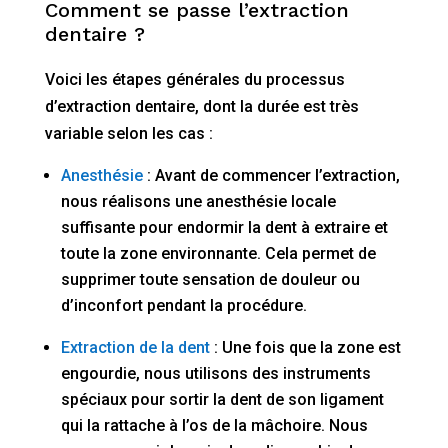
Comment se passe l’extraction
dentaire ?
Voici les étapes générales du processus
d’extraction dentaire, dont la durée est très
variable selon les cas :
Anesthésie
: Avant de commencer l’extraction,
nous réalisons une anesthésie locale
suffisante pour endormir la dent à extraire et
toute la zone environnante. Cela permet de
supprimer toute sensation de douleur ou
d’inconfort pendant la procédure.
Extraction de la dent
: Une fois que la zone est
engourdie, nous utilisons des instruments
spéciaux pour sortir la dent de son ligament
qui la rattache à l’os de la mâchoire. Nous